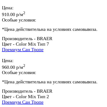
Цена:
2
910.00 р/м
Особые условия:
*
Цена действительна на условиях самовывоза.
Производитель - BRAER
Цвет - Color Mix Тип 7
Премиум Сан Тропе
Цена:
2
960.00 р/м
Особые условия:
*
Цена действительна на условиях самовывоза.
Производитель - BRAER
Цвет - Color Mix Тип 2
Премиум Сан Тропе