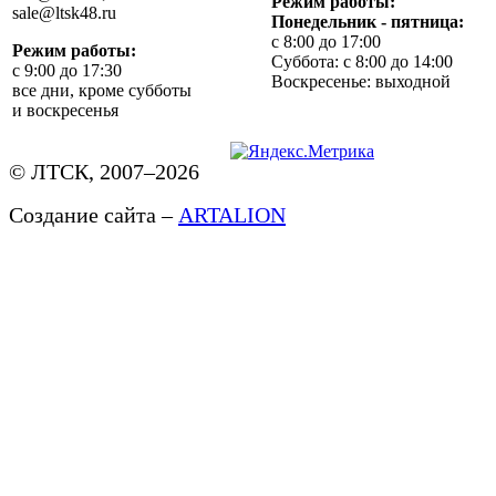
Режим работы:
sale@ltsk48.ru
Понедельник - пятница:
с 8:00 до 17:00
Режим работы:
Суббота: с 8:00 до 14:00
с 9:00 до 17:30
Воскресенье: выходной
все дни, кроме субботы
и воскресенья
© ЛТСК, 2007–2026
Создание сайта –
ARTALION