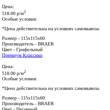
Цена:
2
518.00 р/м
Особые условия:
*
Цена действительна на условиях самовывоза.
Размер - 115x115x60
Производитель - BRAER
Цвет - Грифельный
Премиум Классико
Цена:
2
518.00 р/м
Особые условия:
*
Цена действительна на условиях самовывоза.
Размер - 115x115x60
Производитель - BRAER
Цвет - Песочный