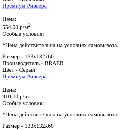
Премиум Ривьера
Цена:
2
554.00 р/м
Особые условия:
*
Цена действительна на условиях самовывоза.
Размер - 133x132x60
Производитель - BRAER
Цвет - Серый
Премиум Ривьера
Цена:
910.00 р/шт
Особые условия:
*
Цена действительна на условиях самовывоза.
Размер - 133x132x60