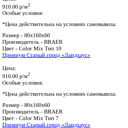
2
910.00 р/м
Особые условия:
*
Цена действительна на условиях самовывоза.
Размер - 80x160x60
Производитель - BRAER
Цвет - Color Mix Тип 10
Премиум Старый город «Ландхаус»
Цена:
2
910.00 р/м
Особые условия:
*
Цена действительна на условиях самовывоза.
Размер - 80x160x60
Производитель - BRAER
Цвет - Color Mix Тип 7
Премиум Старый город «Ландхаус»