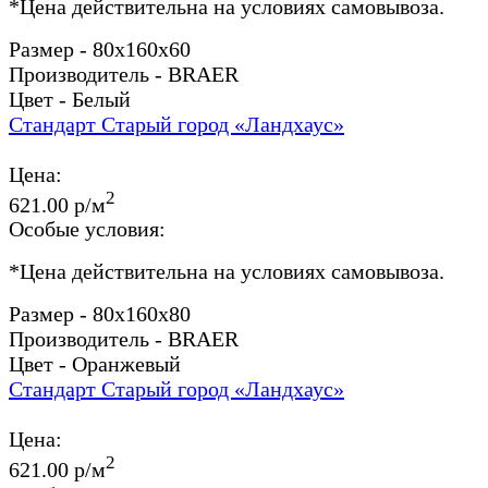
*
Цена действительна на условиях самовывоза.
Размер - 80x160x60
Производитель - BRAER
Цвет - Белый
Стандарт Старый город «Ландхаус»
Цена:
2
621.00 р/м
Особые условия:
*
Цена действительна на условиях самовывоза.
Размер - 80x160x80
Производитель - BRAER
Цвет - Оранжевый
Стандарт Старый город «Ландхаус»
Цена:
2
621.00 р/м