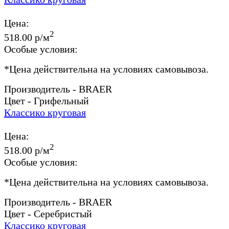
Цена:
2
518.00 р/м
Особые условия:
*
Цена действительна на условиях самовывоза.
Производитель - BRAER
Цвет - Грифельный
Классико круговая
Цена:
2
518.00 р/м
Особые условия:
*
Цена действительна на условиях самовывоза.
Производитель - BRAER
Цвет - Серебристый
Классико круговая