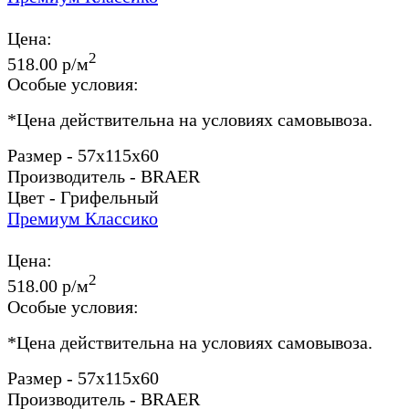
Цена:
2
518.00 р/м
Особые условия:
*
Цена действительна на условиях самовывоза.
Размер - 57x115x60
Производитель - BRAER
Цвет - Грифельный
Премиум Классико
Цена:
2
518.00 р/м
Особые условия:
*
Цена действительна на условиях самовывоза.
Размер - 57x115x60
Производитель - BRAER