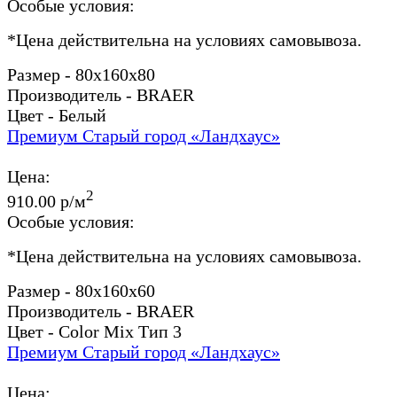
Особые условия:
*
Цена действительна на условиях самовывоза.
Размер - 80x160x80
Производитель - BRAER
Цвет - Белый
Премиум Старый город «Ландхаус»
Цена:
2
910.00 р/м
Особые условия:
*
Цена действительна на условиях самовывоза.
Размер - 80x160x60
Производитель - BRAER
Цвет - Color Mix Тип 3
Премиум Старый город «Ландхаус»
Цена: