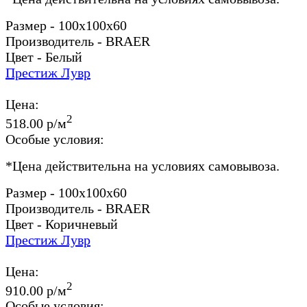
Размер - 100x100x60
Производитель - BRAER
Цвет - Белый
Престиж Лувр
Цена:
2
518.00 р/м
Особые условия:
*
Цена действительна на условиях самовывоза.
Размер - 100x100x60
Производитель - BRAER
Цвет - Коричневый
Престиж Лувр
Цена:
2
910.00 р/м
Особые условия: