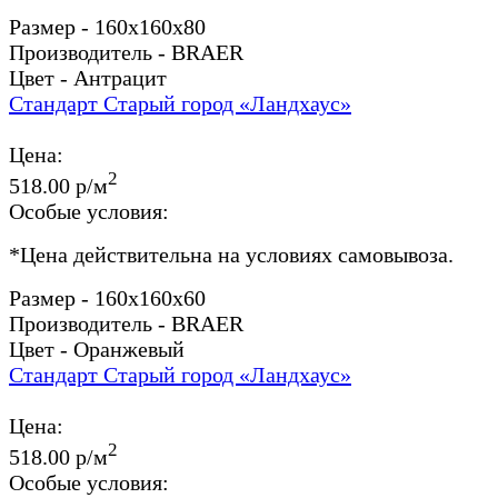
Размер - 160x160x80
Производитель - BRAER
Цвет - Антрацит
Стандарт Старый город «Ландхаус»
Цена:
2
518.00 р/м
Особые условия:
*
Цена действительна на условиях самовывоза.
Размер - 160x160x60
Производитель - BRAER
Цвет - Оранжевый
Стандарт Старый город «Ландхаус»
Цена:
2
518.00 р/м
Особые условия: