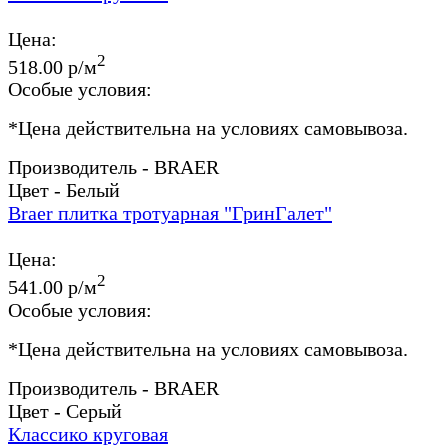
Цена:
2
518.00 р/м
Особые условия:
*
Цена действительна на условиях самовывоза.
Производитель - BRAER
Цвет - Белый
Braer плитка тротуарная "ГринГалет"
Цена:
2
541.00 р/м
Особые условия:
*
Цена действительна на условиях самовывоза.
Производитель - BRAER
Цвет - Серый
Классико круговая