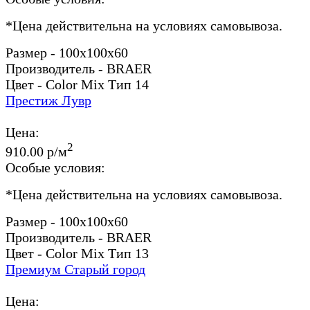
*
Цена действительна на условиях самовывоза.
Размер - 100x100x60
Производитель - BRAER
Цвет - Color Mix Тип 14
Престиж Лувр
Цена:
2
910.00 р/м
Особые условия:
*
Цена действительна на условиях самовывоза.
Размер - 100x100x60
Производитель - BRAER
Цвет - Color Mix Тип 13
Премиум Старый город
Цена: