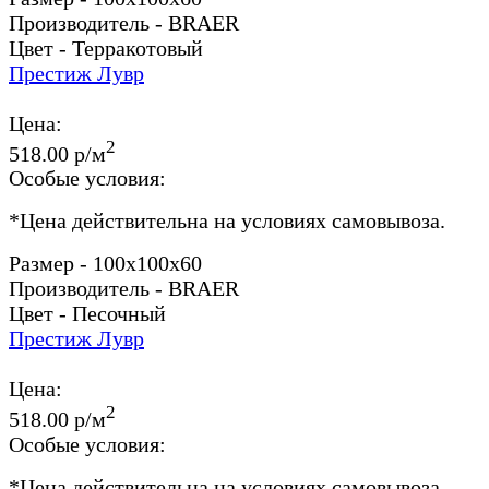
Производитель - BRAER
Цвет - Терракотовый
Престиж Лувр
Цена:
2
518.00 р/м
Особые условия:
*
Цена действительна на условиях самовывоза.
Размер - 100x100x60
Производитель - BRAER
Цвет - Песочный
Престиж Лувр
Цена:
2
518.00 р/м
Особые условия:
*
Цена действительна на условиях самовывоза.