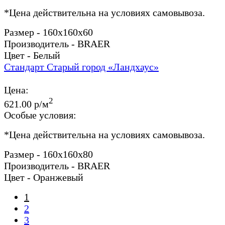
*
Цена действительна на условиях самовывоза.
Размер - 160x160x60
Производитель - BRAER
Цвет - Белый
Стандарт Старый город «Ландхаус»
Цена:
2
621.00 р/м
Особые условия:
*
Цена действительна на условиях самовывоза.
Размер - 160x160x80
Производитель - BRAER
Цвет - Оранжевый
1
2
3