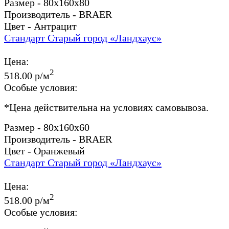
Размер - 80x160x80
Производитель - BRAER
Цвет - Антрацит
Стандарт Старый город «Ландхаус»
Цена:
2
518.00 р/м
Особые условия:
*
Цена действительна на условиях самовывоза.
Размер - 80x160x60
Производитель - BRAER
Цвет - Оранжевый
Стандарт Старый город «Ландхаус»
Цена:
2
518.00 р/м
Особые условия: