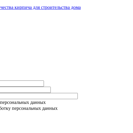
ичества кирпича для строительства дома
 персональных данных
ботку персональных данных