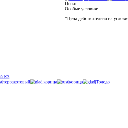
Цена:
Особые условия:
*
Цена действительна на услови
ий КЗ