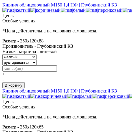
Кирпич облицовочный М150 1,4 НФ | Глубокинский КЗ
Цена:
Особые условия:
*
Цена действительна на условиях самовывоза.
Размер - 250х120х88
Производитель - Глубокинский КЗ
Назнач. кирпича - лицевой
+
-
Кирпич облицовочный М150 1,0 НФ | Глубокинский КЗ
Цена:
Особые условия:
*
Цена действительна на условиях самовывоза.
Размер - 250х120х65