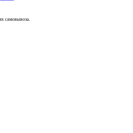
ях самовывоза.