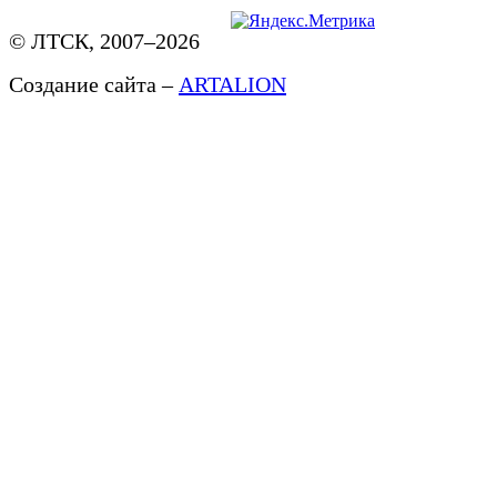
© ЛТСК, 2007–2026
Создание сайта –
ARTALION