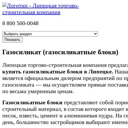
8 800 500-0048
Газосиликат (газосиликатные блоки)
Липецкая торгово-строительная компания предлаг
купить газосиликатные блоки в Липецке.
Наша
является официальным дилером предприятий по п
газосиликата — мы осуществляем прямые поставки
по весьма умеренным ценам.
Газосиликатные блоки
представляют собой пор
строительный материал, в состав которого входит
песок, известь, цемент и алюминиевая пудра. На 
день, большинство застройщиков выбирают именн