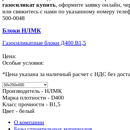
газосиликат купить
, оформите заявку онлайн, че
или свяжитесь с нами по указанному номеру теле
500-0048
Блоки НЛМК
Газосиликатные блоки Д400 В1,5
Цена:
Особые условия:
*
Цена указана за наличный расчет с НДС без дост
Производитель - НЛМК
Марка плотности - D400
Класс прочности - В1,5
Цвет - белый
О компании
Базы строительных материалов