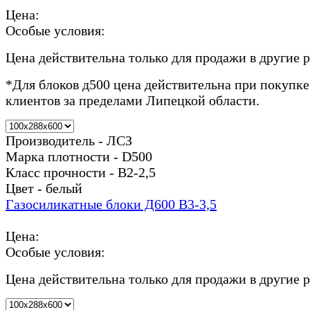
Цена:
Особые условия:
Цена действительна только для продажи в другие 
*Для блоков д500 цена действительна при покупке
клиентов за пределами Липецкой области.
Производитель - ЛСЗ
Марка плотности - D500
Класс прочности - В2-2,5
Цвет - белый
Газосиликатные блоки Д600 В3-3,5
Цена:
Особые условия:
Цена действительна только для продажи в другие 