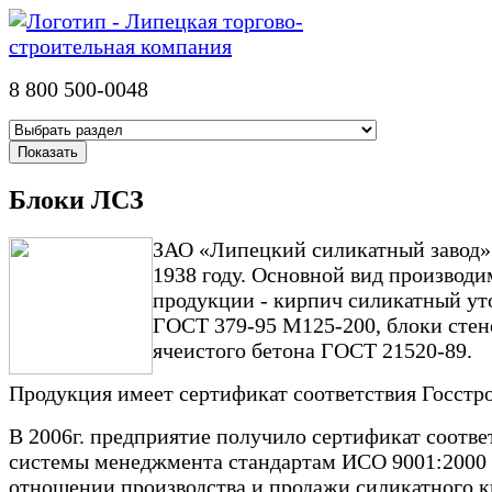
8 800 500-0048
Блоки ЛСЗ
ЗАО «Липецкий силикатный завод»
1938 году. Основной вид производ
продукции - кирпич силикатный у
ГОСТ 379-95 М125-200, блоки стен
ячеистого бетона ГОСТ 21520-89.
Продукция имеет сертификат соответствия Госстро
В 2006г. предприятие получило сертификат соотве
системы менеджмента стандартам ИСО 9001:2000 
отношении производства и продажи силикатного к