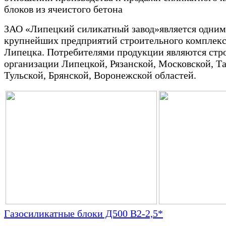
блоков из ячеистого бетона
ЗАО «Липецкий силикатный завод»является одним
крупнейших предприятий строительного комплекс
Липецка. Потребителями продукции являются стр
организации Липецкой, Рязанской, Московской, Т
Тульской, Брянской, Воронежской областей.
Газосиликатные блоки Д500 В2-2,5*