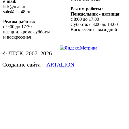
e-mail:
ltsk@mail.ru;
Режим работы:
sale@ltsk48.ru
Понедельник - пятница:
с 8:00 до 17:00
Режим работы:
Суббота: с 8:00 до 14:00
с 9:00 до 17:30
Воскресенье: выходной
все дни, кроме субботы
и воскресенья
© ЛТСК, 2007–2026
Создание сайта –
ARTALION