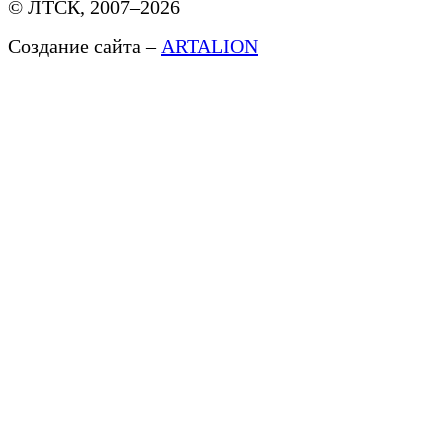
© ЛТСК, 2007–2026
Создание сайта –
ARTALION