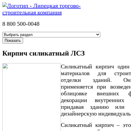
8 800 500-0048
Кирпич силикатный ЛСЗ
Силикатный кирпич один
материалов для строи
отделки зданий. О
применяется при возведе
облицовке внешних 
декорации внутренних и
придавая зданию или 
дизайнерскую индивидуаль
Силикатный кирпич – это