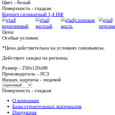
Цвет - белый
Поверхность - гладкая
Кирпич силикатный 1,4 НФ
Цена:
Особые условия:
*
Цена действительна на условиях самовывоза.
Действует скидка на регионы.
Размер - 250х120х88
Производитель - ЛСЗ
Назнач. кирпича - лицевой
Поверхность - гладкая
О компании
Базы строительных материалов
Продукция