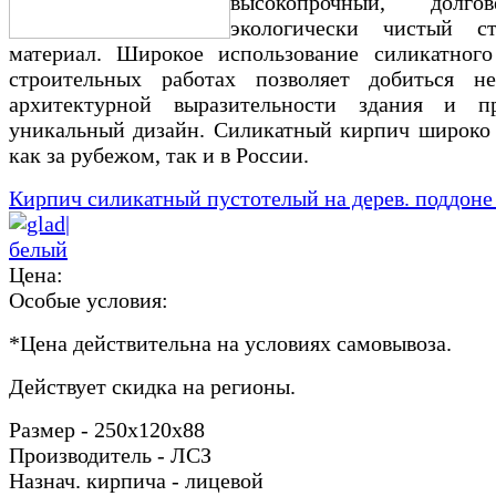
высокопрочный, долг
экологически чистый ст
материал. Широкое использование силикатног
строительных работах позволяет добиться не
архитектурной выразительности здания и п
уникальный дизайн. Силикатный кирпич широко
как за рубежом, так и в России.
Кирпич силикатный пустотелый на дерев. поддоне
Цена:
Особые условия:
*
Цена действительна на условиях самовывоза.
Действует скидка на регионы.
Размер - 250х120х88
Производитель - ЛСЗ
Назнач. кирпича - лицевой