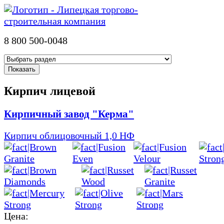
8 800 500-0048
Кирпич лицевой
Кирпичный завод "Керма"
Кирпич облицовочный 1,0 НФ
Цена: