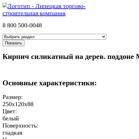
8 800 500-0048
Кирпич силикатный на дерев. поддоне
Основные характеристики:
Размер:
250х120х88
Цвет:
белый
Поверхность:
гладкая