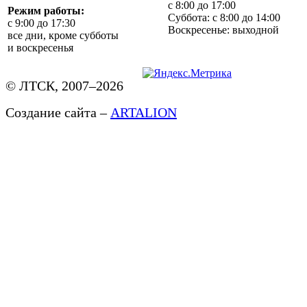
с 8:00 до 17:00
Режим работы:
Суббота: с 8:00 до 14:00
с 9:00 до 17:30
Воскресенье: выходной
все дни, кроме субботы
и воскресенья
© ЛТСК, 2007–2026
Создание сайта –
ARTALION