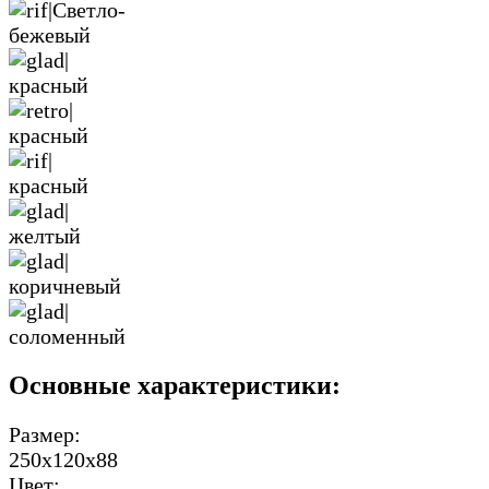
Основные характеристики:
Размер:
250х120х88
Цвет: