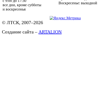
с 9:00 до 17:30
Воскресенье: выходной
все дни, кроме субботы
и воскресенья
© ЛТСК, 2007–2026
Создание сайта –
ARTALION