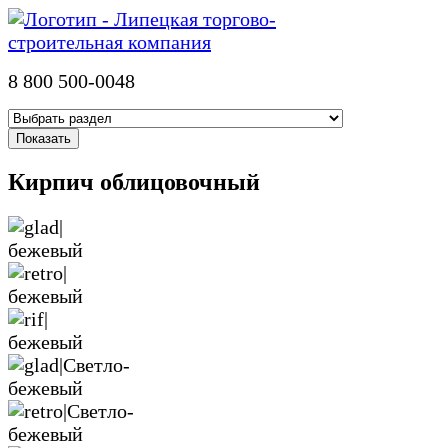
8 800 500-0048
Кирпич облицовочный