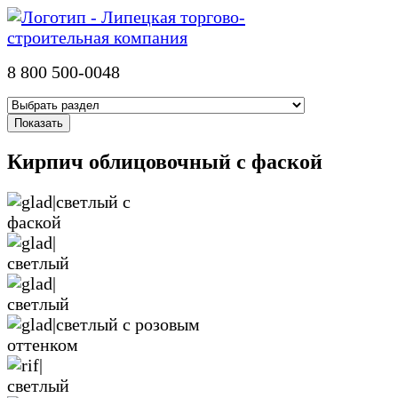
8 800 500-0048
Кирпич облицовочный с фаской