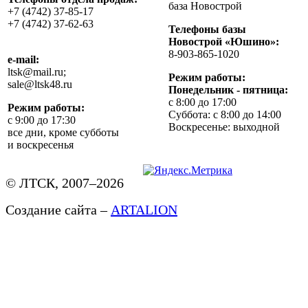
база Новострой
+7 (4742) 37-85-17
+7 (4742) 37-62-63
Телефоны базы
Новострой «Юшино»:
8-903-865-1020
e-mail:
ltsk@mail.ru;
Режим работы:
sale@ltsk48.ru
Понедельник - пятница:
с 8:00 до 17:00
Режим работы:
Суббота: с 8:00 до 14:00
с 9:00 до 17:30
Воскресенье: выходной
все дни, кроме субботы
и воскресенья
© ЛТСК, 2007–2026
Создание сайта –
ARTALION