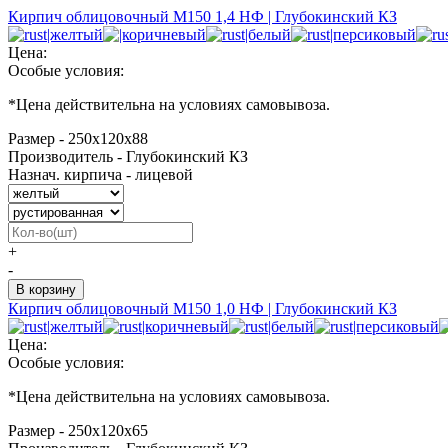
Кирпич облицовочный М150 1,4 НФ | Глубокинский КЗ
Цена:
Особые условия:
*
Цена действительна на условиях самовывоза.
Размер - 250х120х88
Производитель - Глубокинский КЗ
Назнач. кирпича - лицевой
+
-
Кирпич облицовочный М150 1,0 НФ | Глубокинский КЗ
Цена:
Особые условия:
*
Цена действительна на условиях самовывоза.
Размер - 250х120х65