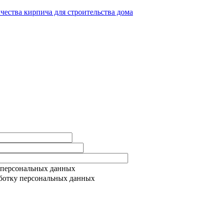
ичества кирпича для строительства дома
 персональных данных
ботку персональных данных