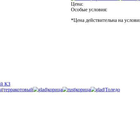
Цена:
Особые условия:
*
Цена действительна на услови
ий КЗ