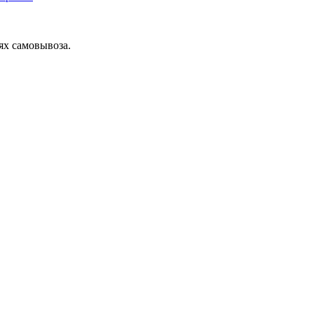
ях самовывоза.