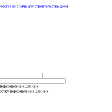
ичества кирпича для строительства дома
 персональных данных
ботку персональных данных