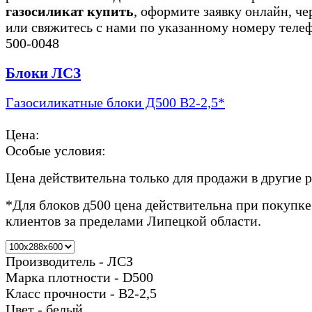
газосиликат купить
, оформите заявку онлайн, че
или свяжитесь с нами по указанному номеру теле
500-0048
Блоки ЛСЗ
Газосиликатные блоки Д500 В2-2,5*
Цена:
Особые условия:
Цена действительна только для продажи в другие 
*Для блоков д500 цена действительна при покупке
клиентов за пределами Липецкой области.
Производитель - ЛСЗ
Марка плотности - D500
Класс прочности - В2-2,5
Цвет - белый