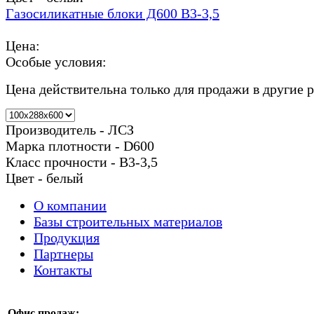
Газосиликатные блоки Д600 В3-3,5
Цена:
Особые условия:
Цена действительна только для продажи в другие 
Производитель - ЛСЗ
Марка плотности - D600
Класс прочности - В3-3,5
Цвет - белый
О компании
Базы строительных материалов
Продукция
Партнеры
Контакты
Офис продаж: