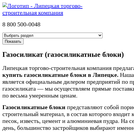
8 800 500-0048
Газосиликат (газосиликатные блоки)
Липецкая торгово-строительная компания предлаг
купить газосиликатные блоки в Липецке.
Наша
является официальным дилером предприятий по п
газосиликата — мы осуществляем прямые поставки
по весьма умеренным ценам.
Газосиликатные блоки
представляют собой пор
строительный материал, в состав которого входит
песок, известь, цемент и алюминиевая пудра. На 
день, большинство застройщиков выбирают именн