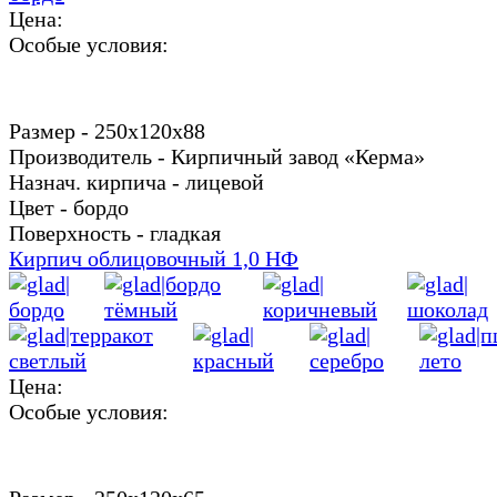
Цена:
Особые условия:
Размер - 250х120х88
Производитель - Кирпичный завод «Керма»
Назнач. кирпича - лицевой
Цвет - бордо
Поверхность - гладкая
Кирпич облицовочный 1,0 НФ
Цена:
Особые условия: