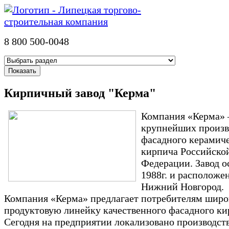
8 800 500-0048
Кирпичный завод "Керма"
Компания «Керма» 
крупнейших произв
фасадного керамич
кирпича Российско
Федерации. Завод о
1988г. и расположен 
Нижний Новгород.
Компания «Керма» предлагает потребителям шир
продуктовую линейку качественного фасадного ки
Сегодня на предприятии локализовано производст