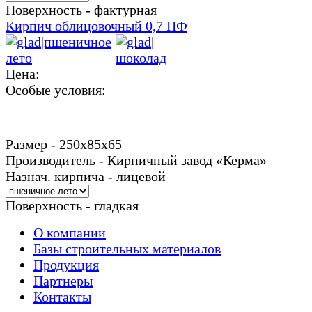
Поверхность - фактурная
Кирпич облицовочный 0,7 НФ
Цена:
Особые условия:
Размер - 250х85х65
Производитель - Кирпичный завод «Керма»
Назнач. кирпича - лицевой
Поверхность - гладкая
О компании
Базы строительных материалов
Продукция
Партнеры
Контакты