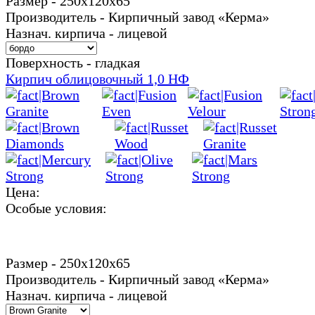
Размер - 250х120х65
Производитель - Кирпичный завод «Керма»
Назнач. кирпича - лицевой
Поверхность - гладкая
Кирпич облицовочный 1,0 НФ
Цена:
Особые условия:
Размер - 250х120х65
Производитель - Кирпичный завод «Керма»
Назнач. кирпича - лицевой