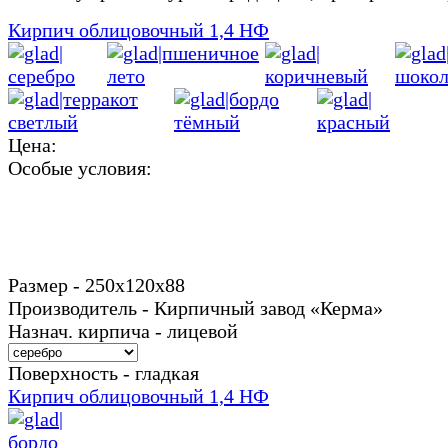
Кирпич облицовочный 1,4 НФ
Цена:
Особые условия:
Размер - 250х120х88
Производитель - Кирпичный завод «Керма»
Назнач. кирпича - лицевой
Поверхность - гладкая
Кирпич облицовочный 1,4 НФ