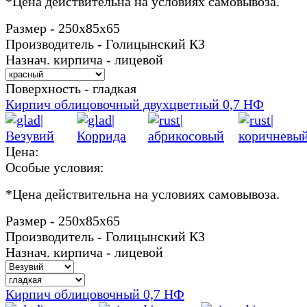
*
Цена действительна на условиях самовывоза.
Размер - 250х85х65
Производитель - Голицынский КЗ
Назнач. кирпича - лицевой
Поверхность - гладкая
Кирпич облицовочный двухцветный 0,7 НФ
Цена:
Особые условия:
*
Цена действительна на условиях самовывоза.
Размер - 250х85х65
Производитель - Голицынский КЗ
Назнач. кирпича - лицевой
Кирпич облицовочный 0,7 НФ