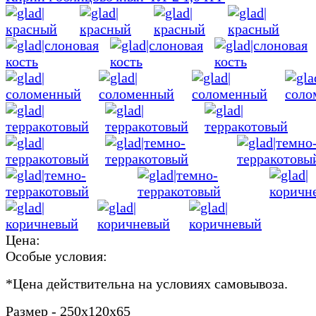
Цена:
Особые условия:
*
Цена действительна на условиях самовывоза.
Размер - 250х120х65