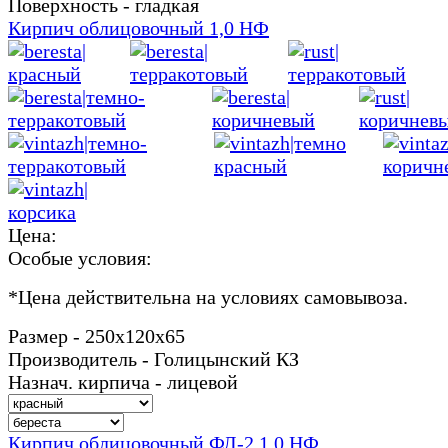
Поверхность - гладкая
Кирпич облицовочный 1,0 НФ
Цена:
Особые условия:
*
Цена действительна на условиях самовывоза.
Размер - 250х120х65
Производитель - Голицынский КЗ
Назнач. кирпича - лицевой
Кирпич облицовочный ФЛ-2 1,0 НФ