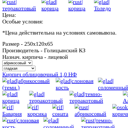
Цена:
Особые условия:
*
Цена действительна на условиях самовывоза.
Размер - 250х120х65
Производитель - Голицынский КЗ
Назнач. кирпича - лицевой
Кирпич облицовочный 1,0 НФ