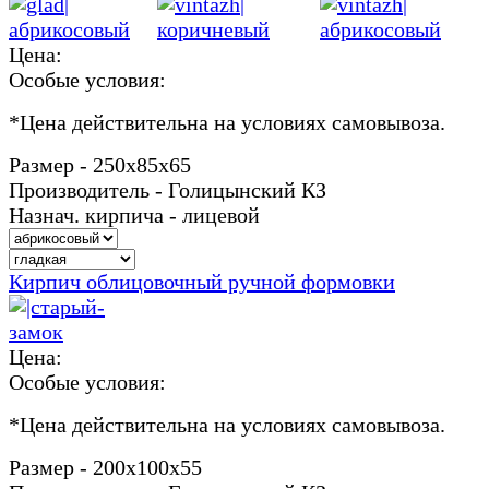
Цена:
Особые условия:
*
Цена действительна на условиях самовывоза.
Размер - 250х85х65
Производитель - Голицынский КЗ
Назнач. кирпича - лицевой
Кирпич облицовочный ручной формовки
Цена:
Особые условия:
*
Цена действительна на условиях самовывоза.
Размер - 200х100х55