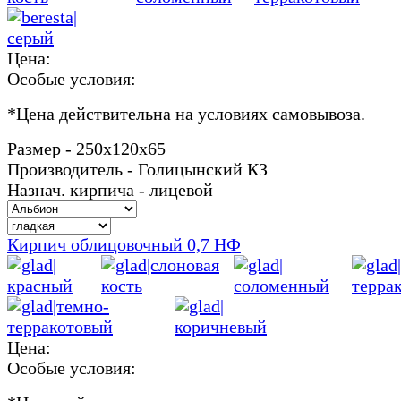
Цена:
Особые условия:
*
Цена действительна на условиях самовывоза.
Размер - 250х120х65
Производитель - Голицынский КЗ
Назнач. кирпича - лицевой
Кирпич облицовочный 0,7 НФ
Цена:
Особые условия: