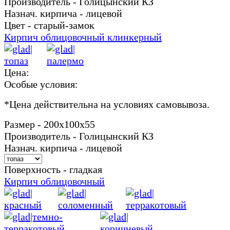
Производитель - Голицынский КЗ
Назнач. кирпича - лицевой
Цвет - старый-замок
Кирпич облицовочный клинкерный
Цена:
Особые условия:
*
Цена действительна на условиях самовывоза.
Размер - 200х100х55
Производитель - Голицынский КЗ
Назнач. кирпича - лицевой
Поверхность - гладкая
Кирпич облицовочный