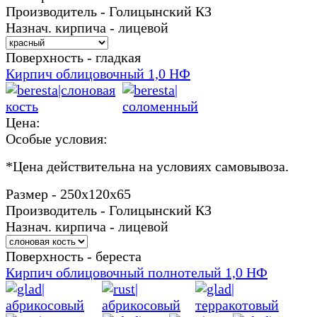
Производитель - Голицынский КЗ
Назнач. кирпича - лицевой
Поверхность - гладкая
Кирпич облицовочный 1,0 НФ
Цена:
Особые условия:
*
Цена действительна на условиях самовывоза.
Размер - 250х120х65
Производитель - Голицынский КЗ
Назнач. кирпича - лицевой
Поверхность - береста
Кирпич облицовочный полнотелый 1,0 НФ