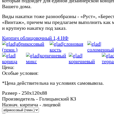
который подойдет для единой дизайнерской конц
Вашего дома.
Виды накатки тоже разнообразны - «Руст», «Берес
«Винтаж», причем мы предлагаем выполнить как 
и крупную накатку под заказ.
Кирпич облицовочный 1,4 НФ
Цена:
Особые условия:
*
Цена действительна на условиях самовывоза.
Размер - 250х120х88
Производитель - Голицынский КЗ
Назнач. кирпича - лицевой