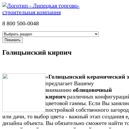
8 800 500-0048
Голицынский кирпич
«
Голицынский керамический з
предлагает Вашему
вниманию
облицовочный
кирпич
различных конфигураци
цветовой гаммы. Если Вы заняли
постройкой собственного загоро
или дачи, то выбор цвета - важный этап создания 
дизайна объекта. Вы обязательно сможете найти то