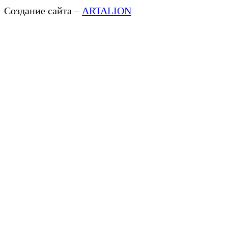
Создание сайта –
ARTALION