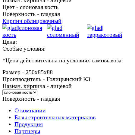
Цвет - слоновая кость
Поверхность - гладкая
Кирпич облицовочный
Цена:
Особые условия:
*
Цена действительна на условиях самовывоза.
Размер - 250х85х88
Производитель - Голицынский КЗ
Назнач. кирпича - лицевой
Поверхность - гладкая
О компании
Базы строительных материалов
Продукция
Партнеры