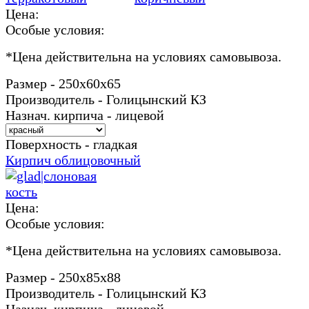
Цена:
Особые условия:
*
Цена действительна на условиях самовывоза.
Размер - 250х60х65
Производитель - Голицынский КЗ
Назнач. кирпича - лицевой
Поверхность - гладкая
Кирпич облицовочный
Цена:
Особые условия:
*
Цена действительна на условиях самовывоза.
Размер - 250х85х88
Производитель - Голицынский КЗ
Назнач. кирпича - лицевой