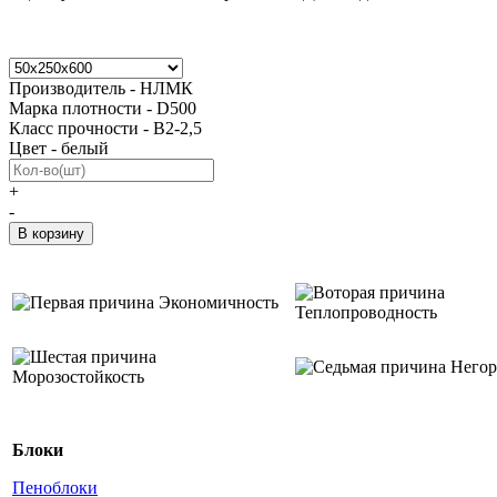
Производитель - НЛМК
Марка плотности - D500
Класс прочности - В2-2,5
Цвет - белый
+
-
Экономичность
Теплопроводность
Негор
Морозостойкость
Блоки
Пеноблоки