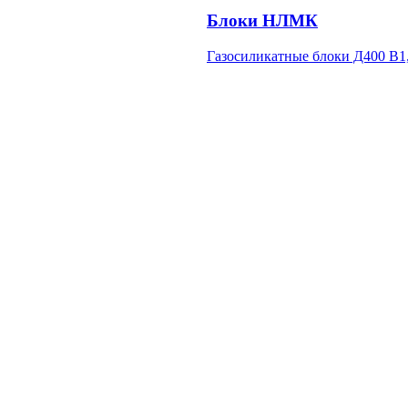
Блоки НЛМК
Газосиликатные блоки Д400 В1