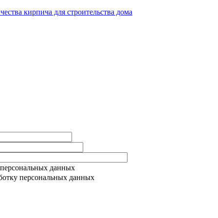
ичества кирпича для строительства дома
 персональных данных
ботку персональных данных