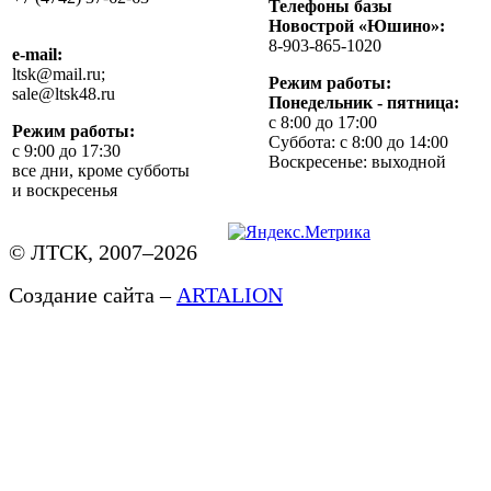
Телефоны базы
Новострой «Юшино»:
8-903-865-1020
e-mail:
ltsk@mail.ru;
Режим работы:
sale@ltsk48.ru
Понедельник - пятница:
с 8:00 до 17:00
Режим работы:
Суббота: с 8:00 до 14:00
с 9:00 до 17:30
Воскресенье: выходной
все дни, кроме субботы
и воскресенья
© ЛТСК, 2007–2026
Создание сайта –
ARTALION