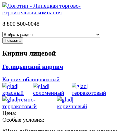
8 800 500-0048
Кирпич лицевой
Голицынский кирпич
Кирпич облицовочный
Цена:
Особые условия:
*
Цена действительна на условиях самовывоза.