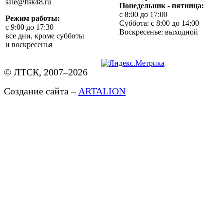
sale@ltsk48.ru
Понедельник - пятница:
с 8:00 до 17:00
Режим работы:
Суббота: с 8:00 до 14:00
с 9:00 до 17:30
Воскресенье: выходной
все дни, кроме субботы
и воскресенья
© ЛТСК, 2007–2026
Создание сайта –
ARTALION