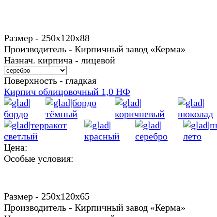
Размер - 250х120х88
Производитель - Кирпичный завод «Керма»
Назнач. кирпича - лицевой
Поверхность - гладкая
Кирпич облицовочный 1,0 НФ
Цена:
Особые условия:
Размер - 250х120х65
Производитель - Кирпичный завод «Керма»