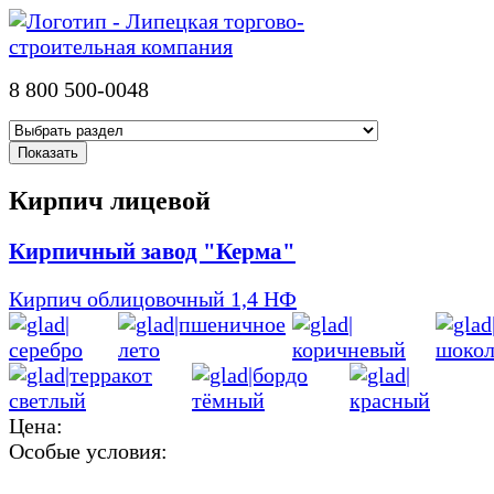
8 800 500-0048
Кирпич лицевой
Кирпичный завод "Керма"
Кирпич облицовочный 1,4 НФ
Цена:
Особые условия: