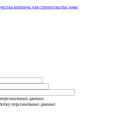
ичества кирпича для строительства дома
 персональных данных
ботку персональных данных