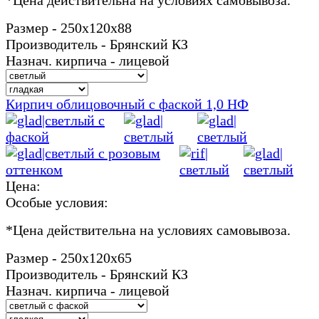
Размер - 250х120х88
Производитель - Брянский КЗ
Назнач. кирпича - лицевой
Кирпич облицовочный с фаской 1,0 НФ
Цена:
Особые условия:
*
Цена действительна на условиях самовывоза.
Размер - 250х120х65
Производитель - Брянский КЗ
Назнач. кирпича - лицевой