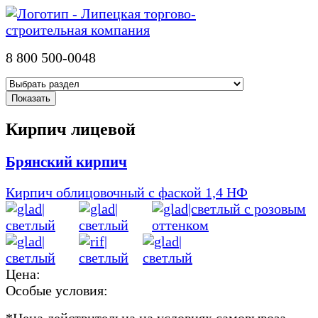
8 800 500-0048
Кирпич лицевой
Брянский кирпич
Кирпич облицовочный с фаской 1,4 НФ
Цена:
Особые условия:
*
Цена действительна на условиях самовывоза.