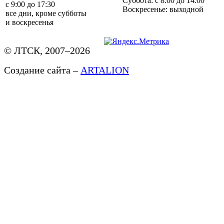
Суббота: с 8:00 до 14:00
с 9:00 до 17:30
Воскресенье: выходной
все дни, кроме субботы
и воскресенья
© ЛТСК, 2007–2026
Создание сайта –
ARTALION