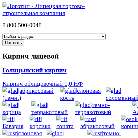
8 800 500-0048
Кирпич лицевой
Голицынский кирпич
Кирпич облицовочный 1,0 НФ