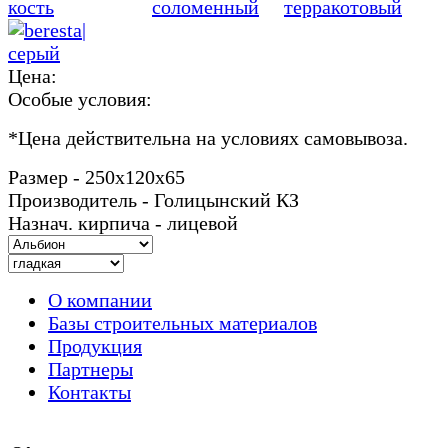
Цена:
Особые условия:
*
Цена действительна на условиях самовывоза.
Размер - 250х120х65
Производитель - Голицынский КЗ
Назнач. кирпича - лицевой
О компании
Базы строительных материалов
Продукция
Партнеры
Контакты