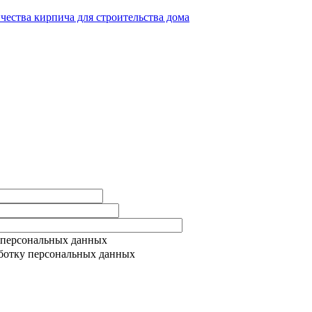
ичества кирпича для строительства дома
 персональных данных
ботку персональных данных