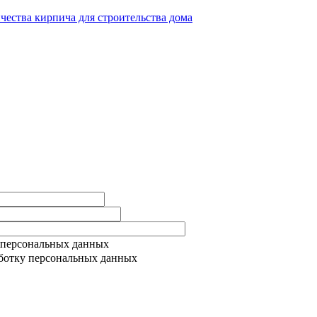
ичества кирпича для строительства дома
 персональных данных
ботку персональных данных