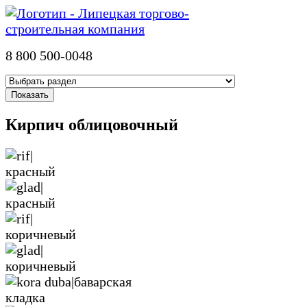
8 800 500-0048
Кирпич облицовочный