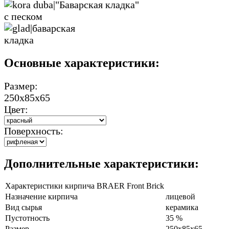
Основные характеристики:
Размер:
250х85х65
Цвет:
Поверхность:
Дополнительные характеристики:
Характеристики кирпича BRAER Front Brick
Назначение кирпича
лицевой
Вид сырья
керамика
Пустотность
35 %
Размер
250х85х65