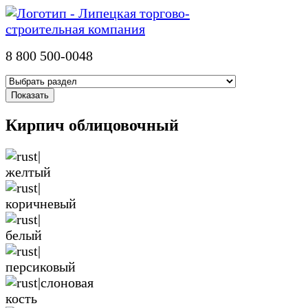
8 800 500-0048
Кирпич облицовочный