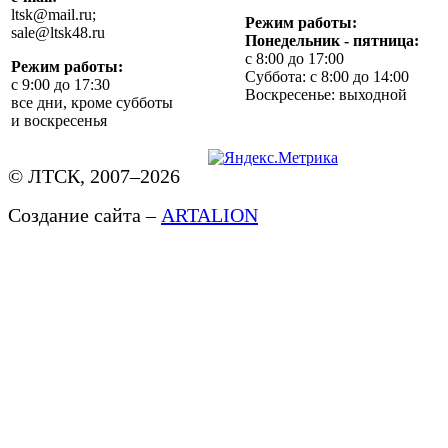
ltsk@mail.ru;
Режим работы:
sale@ltsk48.ru
Понедельник - пятница:
с 8:00 до 17:00
Режим работы:
Суббота: с 8:00 до 14:00
с 9:00 до 17:30
Воскресенье: выходной
все дни, кроме субботы
и воскресенья
© ЛТСК, 2007–2026
Создание сайта –
ARTALION