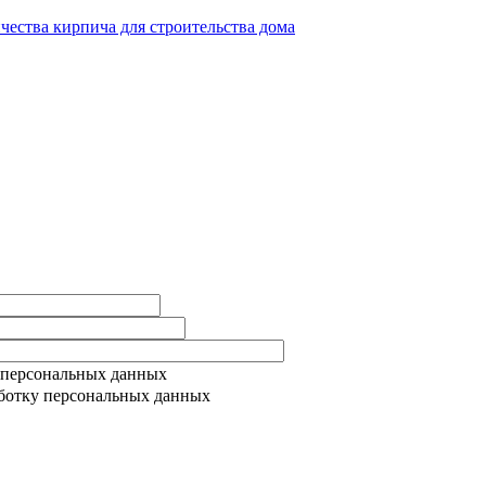
ичества кирпича для строительства дома
 персональных данных
ботку персональных данных