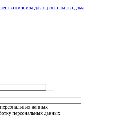
ичества кирпича для строительства дома
 персональных данных
ботку персональных данных