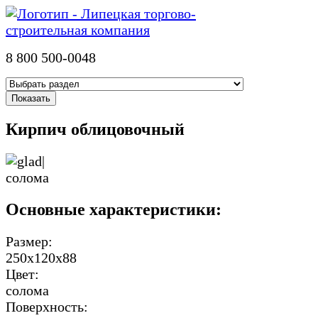
8 800 500-0048
Кирпич облицовочный
Основные характеристики:
Размер:
250х120х88
Цвет:
солома
Поверхность: